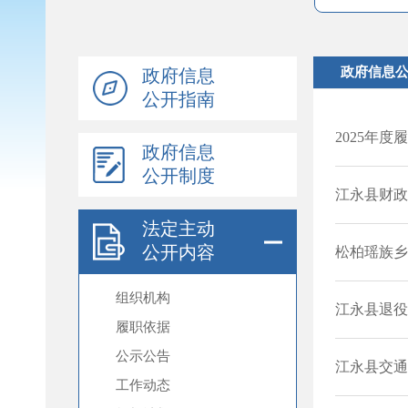
政府信息
公开指南
政府信息
公开制度
法定主动
公开内容
组织机构
履职依据
公示公告
工作动态