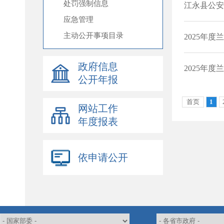
处罚强制信息
应急管理
主动公开事项目录
政府信息
公开年报
网站工作
年度报表
依申请公开