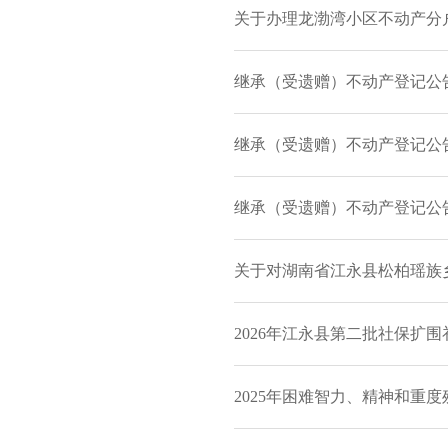
关于办理龙渤湾小区不动产分户
继承（受遗赠）不动产登记公
继承（受遗赠）不动产登记公
继承（受遗赠）不动产登记公
关于对湖南省江永县松柏瑶族乡
2026年江永县第二批社保扩
2025年困难智力、精神和重