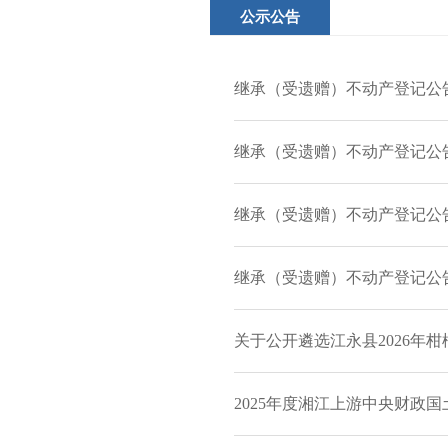
公示公告
继承（受遗赠）不动产登记公
继承（受遗赠）不动产登记公
继承（受遗赠）不动产登记公
继承（受遗赠）不动产登记公
关于公开遴选江永县2026年柑
2025年度湘江上游中央财政国