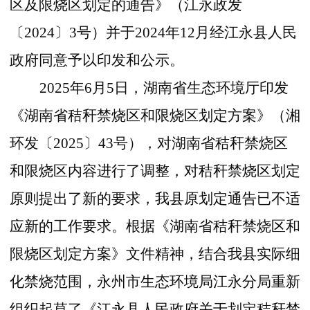
区及限烧区划定的通告》（江永政发
〔2024〕3号）并于2024年12月经江永县人民
政府同意予以印发和公示。
2025年6月5日，湖南省生态环境厅印发
《湖南省秸秆禁烧区和限烧区划定方案》（湘
环发〔2025〕43号），对湖南省秸秆禁烧区
和限烧区内容进行了调整，对秸秆禁烧区划定
原则提出了新的要求，我县原划定通告已不适
应新的工作要求。根据《湖南省秸秆禁烧区和
限烧区划定方案》文件精神，结合我县实际细
化禁烧范围，永州市生态环境局江永分局重新
组织起草了《江永县人民政府关于划定秸秆禁