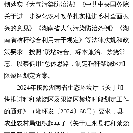
彻落实《大气污染防治法》《中共中央国务院
关于进一步深化农村改革扎实推进乡村全面振
兴的意见》《湖南省大气污染防治条例》《湖
南省秸秆综合利用若干规定》等法律法规和政
策要求，按照
“疏堵结合、标本兼治、禁烧常
态、以禁促用”总体思路，制定秸秆禁烧区和
限烧区划定方案。
2024年按照湖南省生态环境厅《关于加
快推进秸秆禁烧区及限烧区禁烧时段划定工作
的通知》（湘环发〔2024〕68号）要求，县
农业农村局组织起草了《关于江永县秸秆禁烧