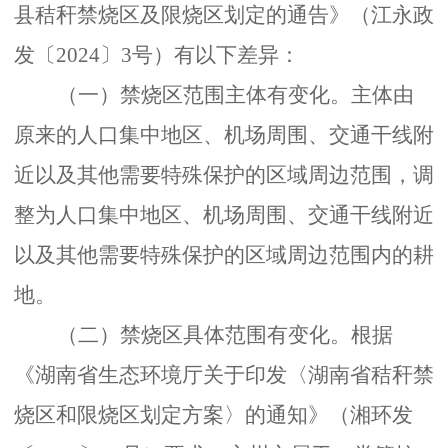
县秸秆禁烧区及限烧区划定的通告》（江永政
发〔
2024〕3号）有以下差异：
（一）禁烧区范围主体有变化。
主体由
原来的人口集中地区、机场周围、交通干线附
近以及其他需要特殊保护的区域周边范围，调
整为人口集中地区、机场周围、交通干线附近
以及其他需要特殊保护的区域周边范围内的耕
地。
（二）禁烧区具体范围有变化。
根据
《湖南省生态环境厅关于印发〈湖南省秸秆禁
烧区和限烧区划定方案〉的通知》（湘环发