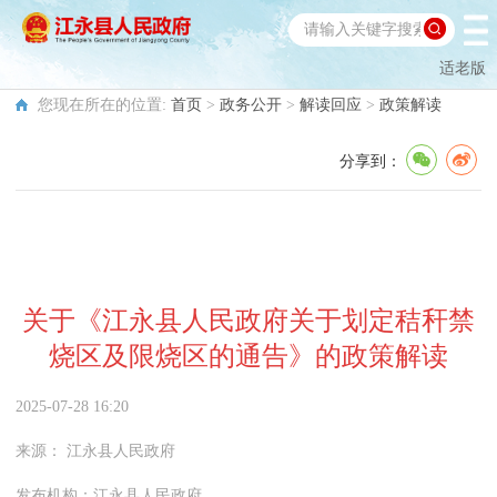
适老版
您现在所在的位置:
首页
>
政务公开
>
解读回应
>
政策解读
分享到：
关于《江永县人民政府关于划定秸秆禁
烧区及限烧区的通告》的政策解读
2025-07-28 16:20
来源：
江永县人民政府
发布机构：
江永县人民政府