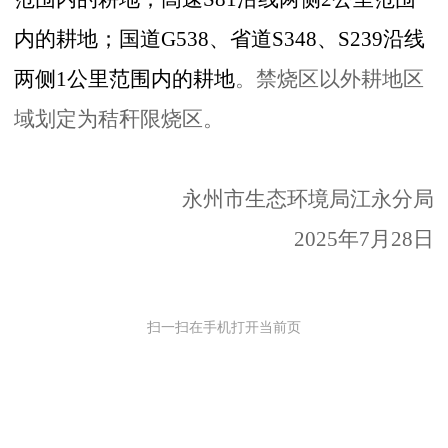
内的耕地；国道G538、省道S348、S239沿线
两侧1公里范围内的耕地
。禁烧区以外耕地区
域划定为秸秆限烧区。
永州市生态环境局江永分局
2025年7月28日
扫一扫在手机打开当前页