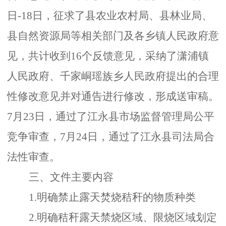
日-18日，征求了县农业农村局、县林业局、
县自然资源局等相关部门及各乡镇人民政府意
见，共计收到16个反馈意见，采纳了潇浦镇
人民政府、千家峒瑶族乡人民政府提出的合理
性修改意见并对通告进行修改，形成送审稿。
7月23日，通过了江永县市场监督管理局公平
竞争审查，7月24日，通过了江永县司法局合
法性审查。
三、
文件主要内容
1.明确禁止露天焚烧秸秆的物质种类
2.明确秸秆露天禁烧区域、限烧区域划定