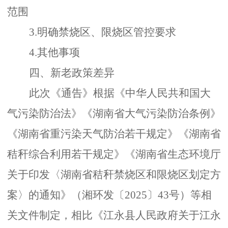
范围
3.明确禁烧区、限烧区管控要求
4.其他事项
四、
新老政策差异
此次《通告》根据《中华人民共和国大
气污染防治法》《湖南省大气污染防治条例》
《湖南省重污染天气防治若干规定》《湖南省
秸秆综合利用若干规定》
《湖南省生态环境厅
关于印发〈湖南省秸秆禁烧区和限烧区划定方
案〉的通知》（湘环发〔
2025〕43号）
等相
关文件制定，相比《江永县人民政府关于江永