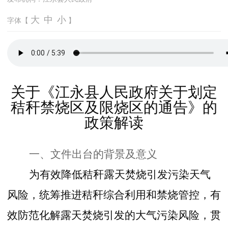
大
中
小
字体【
】
关于《江永县人民政府关于划定
秸秆禁烧区及限烧区的通告》的
政策解读
一、文件出台的背景及意义
为有效降低秸秆露天焚烧引发污染天气
风险，统筹推进秸秆综合利用和禁烧管控，有
效防范化解露天焚烧引发的大气污染风险，贯