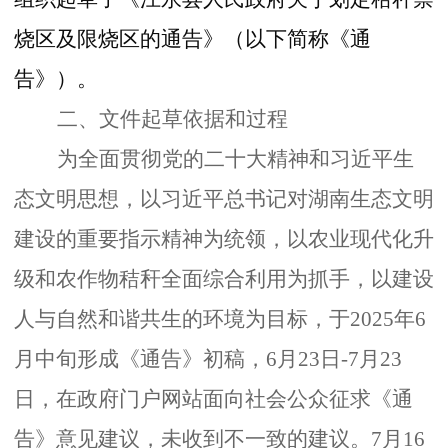
烧区及限烧区的通告》（以下简称《通
告》）。
二、文件起草依据和过程
为全面贯彻党的二十大精神和习近平生
态文明思想，以习近平总书记对湖南生态文明
建设的重要指示精神为统领，以农业现代化升
级和农作物秸秆全面综合利用为抓手，以建设
人与自然和谐共生的环境为目标，于
2025年6
月中旬形成《通告》初稿，6月23日-7月23
日，在政府门户网站面向社会公众征求《通
告》意见建议，未收到不一致的建议。7月16