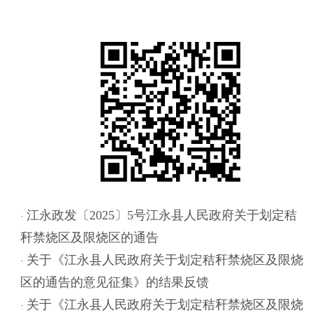
江永政发〔2025〕5号江永县人民政府关于划定秸
·
秆禁烧区及限烧区的通告
关于《江永县人民政府关于划定秸秆禁烧区及限烧
·
区的通告的意见征集》的结果反馈
关于《江永县人民政府关于划定秸秆禁烧区及限烧
·