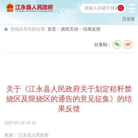
适老版
您现在所在的位置:
首页
>
政民互动
>
结果反馈
分享到：
关于《江永县人民政府关于划定秸秆禁
烧区及限烧区的通告的意见征集》的结
果反馈
2025-07-24 16:14
来源：
江永县人民政府