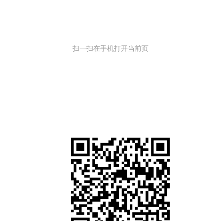
扫一扫在手机打开当前页