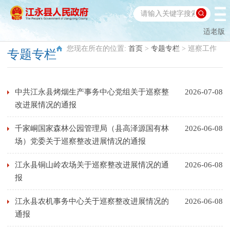
适老版
您现在所在的位置:
首页
>
专题专栏
>
巡察工作
专题专栏
中共江永县烤烟生产事务中心党组关于巡察整
2026-07-08
改进展情况的通报
千家峒国家森林公园管理局（县高泽源国有林
2026-06-08
场）党委关于巡察整改进展情况的通报
江永县铜山岭农场关于巡察整改进展情况的通
2026-06-08
报
江永县农机事务中心关于巡察整改进展情况的
2026-06-08
通报