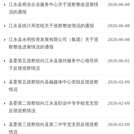
江永县商业企业服务中心关于巡察整改进展情
2026-06-08
况的通报
江永县统计局党组关于巡察整改情况的通报
2026-06-08
江永县永明投资发展有限公司（集团）关于巡
2026-06-08
察整改进展情况的通报
县委第五巡察组向江永县接待服务中心领导班
2026-06-02
子反馈巡察情况
县委第五巡察组向县融媒体中心党组反馈巡察
2026-02-09
情况
县委第二巡察组向江永县职业中专学校党支部
2026-02-09
反馈巡察情况
县委第三巡察组向县第二中学党支部反馈巡察
2026-02-09
情况