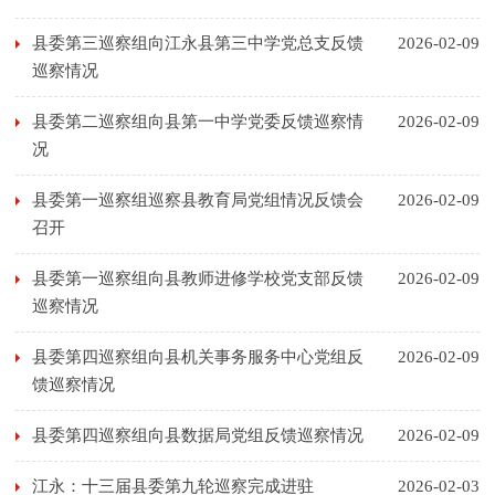
县委第三巡察组向江永县第三中学党总支反馈
2026-02-09
巡察情况
县委第二巡察组向县第一中学党委反馈巡察情
2026-02-09
况
县委第一巡察组巡察县教育局党组情况反馈会
2026-02-09
召开
县委第一巡察组向县教师进修学校党支部反馈
2026-02-09
巡察情况
县委第四巡察组向县机关事务服务中心党组反
2026-02-09
馈巡察情况
县委第四巡察组向县数据局党组反馈巡察情况
2026-02-09
江永：十三届县委第九轮巡察完成进驻
2026-02-03