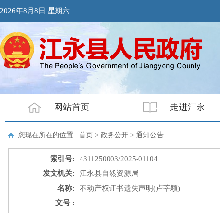
2026年8月8日 星期六
网站首页
走进江永
您现在所在的位置 : 首页 > 政务公开 >
通知公告
索引号:
4311250003/2025-01104
发文机关:
江永县自然资源局
名称:
不动产权证书遗失声明(卢莘颖)
文号 :