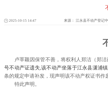
2025-10-15 14:47
来源：
江永县不动产登记
卢莘颖因保管不善，将权利人郑洁（郑洁
号不动产证遗失,该不动产坐落于
江永县潇浦镇
条的规定申请补发，现声明该不动产权证书作
特此声明。