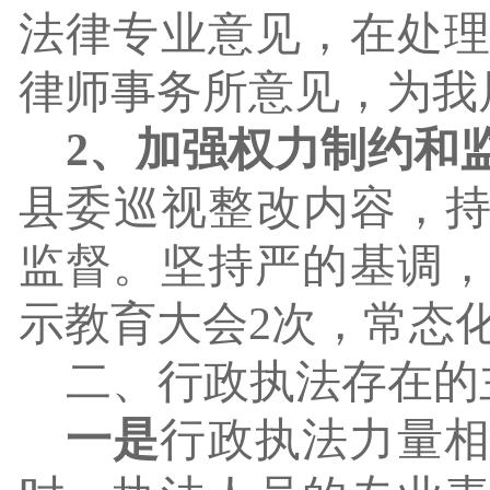
法律专业意见，在处
律师事务所意见，为我
2、加强权力制约和
县委巡视整改内容，
监督。坚持严的基调
示教育大会2次，常态
二、行政执法存在的
一是
行政执法力量