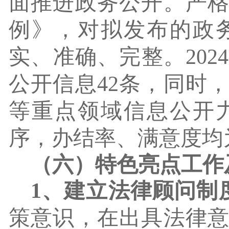
面推进政务公开。严
例》，对拟发布的政
实、准确、完整。
20
公开信息42条，同时
等重点领域信息公开
序，办结率、满意度均
（六）特色亮点工作
1、建立法律顾问制
策意识，在出具法律