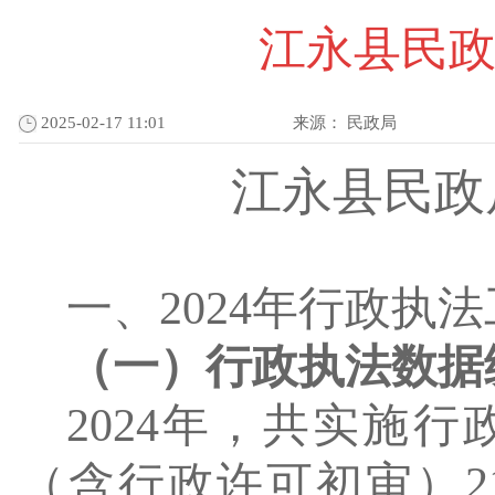
江永县民政
2025-02-17 11:01
来源：
民政局
江永县民政
一、
2024年行政执
（一）行政执法数据
2024年，共实施行
（含行政许可初审）2