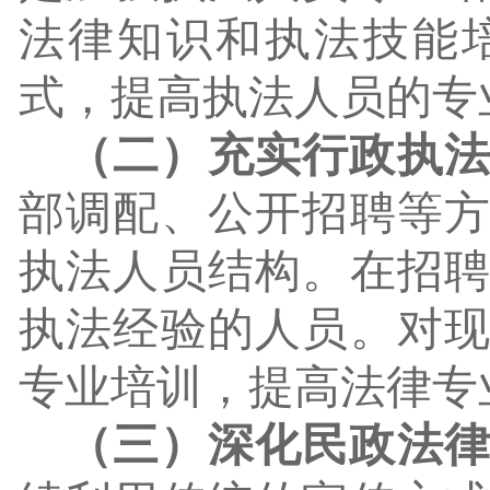
法律知识和执法技能
式，提高执法人员的专
（二）充实行政执
部调配、公开招聘等
执法人员结构。在招
执法经验的人员。对
专业培训，提高法律专
（三）深化民政法