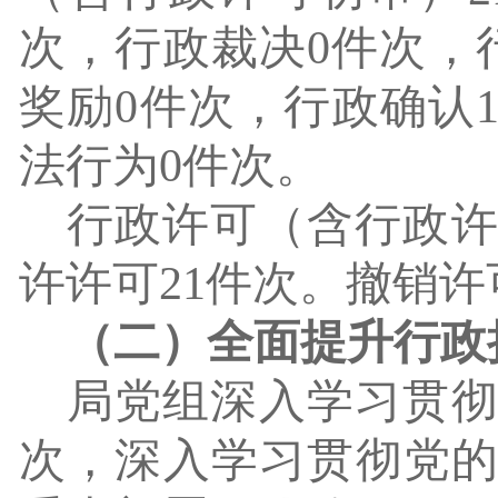
次，行政裁决0件次，
奖励0件次，行政确认1
法行为0件次。
行政许可（含行政
许许可21件次。撤销许
（二）
全面
提升行政
局党组深入学习贯
次，深入学习贯彻党