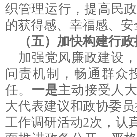
织管理运行，提高民
的获得感、幸福感、安
（五）
加快构建行政
加强党风廉政建设
问责机制，畅通群众
任。
一是
主动接受人
大代表建议和政协委员
工作调研活动2次，认