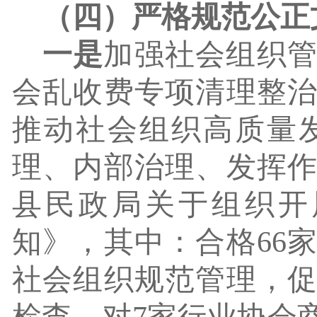
（四）
严格规范公正
一是
加强社会组织
会乱收费专项清理整
推动社会组织高质量
理、内部治理、发挥
县民政局关于组织开
知
》，其中：合格
66
社会组织规范管理，