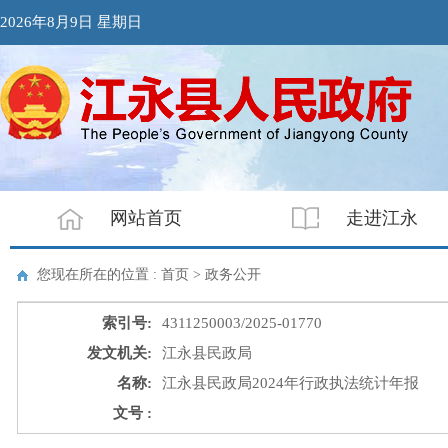
2026年8月9日 星期日
网站首页
走进江永
您现在所在的位置 : 首页 > 政务公开
索引号:
4311250003/2025-01770
发文机关:
江永县民政局
名称:
江永县民政局2024年行政执法统计年报
文号 :