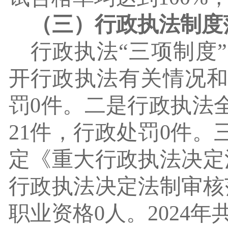
（三）行政执法制度
行政执法
“三项制度
开行政执法有关情况和
罚0件。二是行政执法
21件，行政处罚0件
定《重大行政执法决定
行政执法决定法制审核
职业资格0人。2024