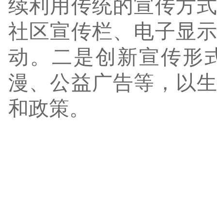
续利用传统的宣传方
社区宣传栏、电子显
动。二是创新宣传形
漫、公益广告等，以
和政策。