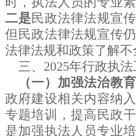
时，执法人员的专业
二是
民政法律法规宣
但民政法律法规宣传
法律法规和政策了解不
三、
2025年行政执
（一）加强法治教
政府建设相关内容纳
专题培训，提高民政
是加强执法人员专业