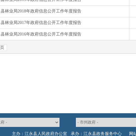
主办：江永县人民政府办公室 承办：江永县政务服务中心
网