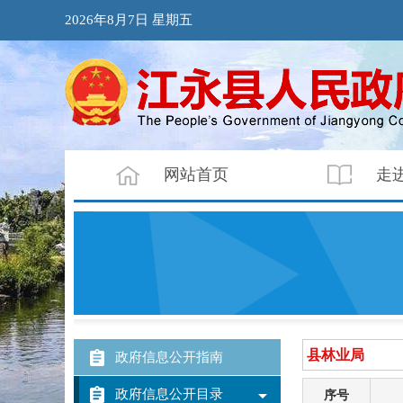
2026年8月7日 星期五
网站首页
走
政府信息公开指南
政府信息公开目录