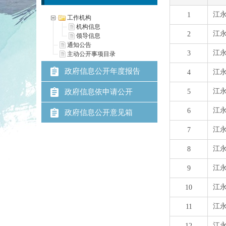
工作机构
机构信息
领导信息
通知公告
主动公开事项目录
政府信息公开年度报告
政府信息依申请公开
政府信息公开意见箱