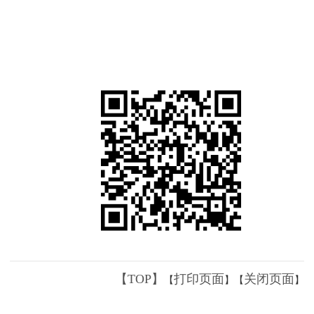
【TOP】
打印页面
关闭页面
【
】【
】