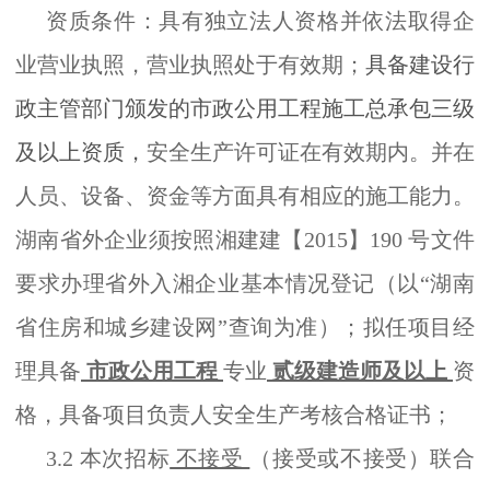
资质条件：
具有独立法人资格并依法取得企
业营业执照，营业执照处于有效期；
具备建设行
政主管部门颁发的市政公用工程施工总承包三级
及以上资质，
安全生产许可证在有效期内。并在
人员、设备、资金等方面具有相应的施工能力。
湖南省外企业须按照湘建建【2015】190 号文件
要求办理省外入湘企业基本情况登记（以“湖南
省住房和城乡建设网”查询为准）；拟任项目经
理具备
市政公用工程
专业
贰级建造师及以上
资
格，具备项目负责人安全生产考核合格证书
；
3.2 本次招标
不接受
（接受或不接受）联合