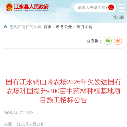
适老版
您现在所在的位置:
首页
>
政务公开
>
政府采购
分享到：
国有江永铜山岭农场2026年欠发达国有
农场巩固提升-300亩中药材种植基地项
目施工招标公告
2026-04-17 10:22
来源：
江永县人民政府