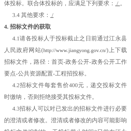
体投标。联合体投标的，应满足下列要求：
/
。
3.4 其他要求：
/
4. 招标文件的获取
4.1请各投标人于投标截止之日前通过江永县
人民政府网站(
)上下载
http://www.jiangyong.gov.cn/
招标文件，路径：首页-政务公开-政务公开工作
要点-公共资源配置-工程招投标。
4.2招标文件每套售价400元，递交投标文件
时缴纳，否则拒绝接受其投标文件。
4.3招标人可以对已发出的招标文件进行必要
的澄清或者修改。澄清或者修改的内容可能影响