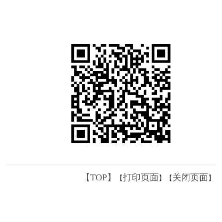
【TOP】
打印页面
关闭页面
【
】【
】