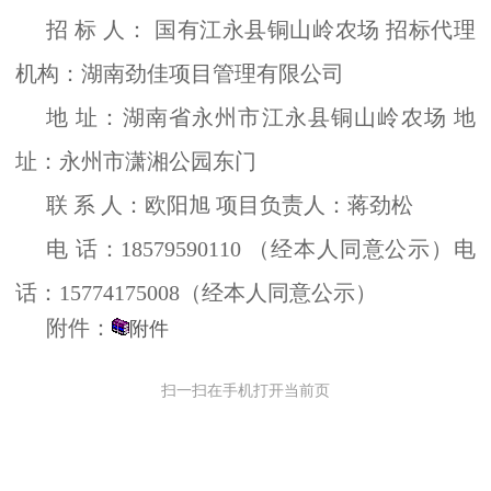
招 标 人： 国有江永县铜山岭农场 招标代理
机构：湖南劲佳项目管理有限公司
地 址：湖南省永州市江永县铜山岭农场 地
址：永州市潇湘公园东门
联 系 人：欧阳旭 项目负责人：蒋劲松
电 话：18579590110 （经本人同意公示）电
话：15774175008（经本人同意公示）
附件：
附件
扫一扫在手机打开当前页