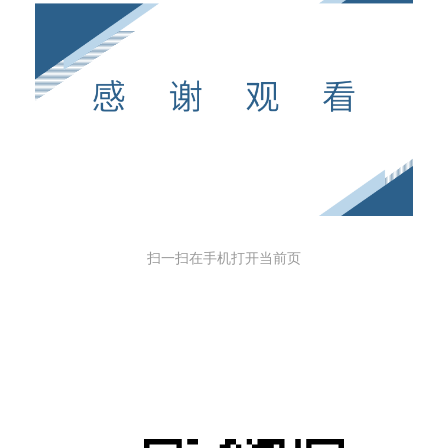
扫一扫在手机打开当前页