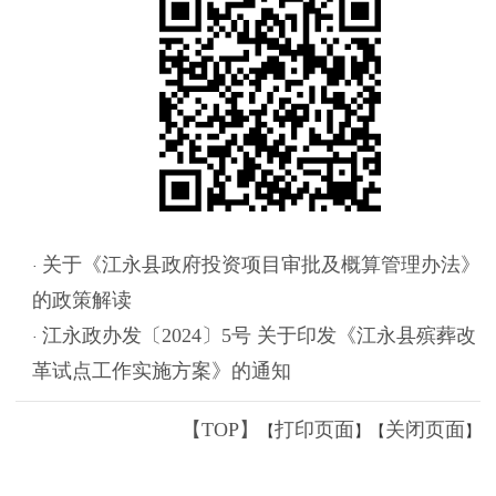
关于《江永县政府投资项目审批及概算管理办法》
·
的政策解读
江永政办发〔2024〕5号 关于印发《江永县殡葬改
·
革试点工作实施方案》的通知
【TOP】
打印页面
关闭页面
【
】【
】