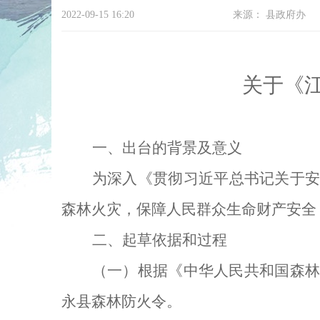
2022-09-15 16:20
来源：
县政府办
关于《
一、
出台的背景及意义
为深入
《
贯彻习近平总书记关于
森林火灾，保障人民群众生命财产安全
二、起草依据和过程
（一）
根据《中华人民共和国森
永县森林防火令。