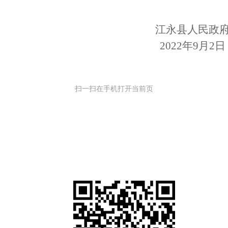
江永县人民政
2022年9月2日
扫一扫在手机打开当前页