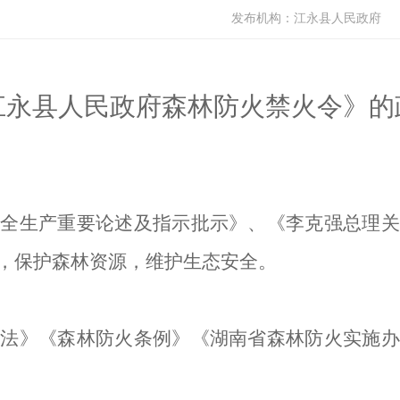
发布机构：
江永县人民政府
江永县人民政府森林防火禁火令》的
安全生产重要论述及指示批示》、《李克强总理关
，
保护森林资源，维护生态安全
。
林法》《森林防火条例》《湖南省森林防火实施办