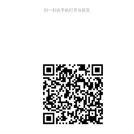
扫一扫在手机打开当前页