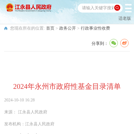
适老版
您现在所在的位置:
首页
>
政务公开
>
行政事业性收费
分享到：
2024年永州市政府性基金目录清单
2024-10-10 16:28
来源：
江永县人民政府
发布机构：
江永县人民政府