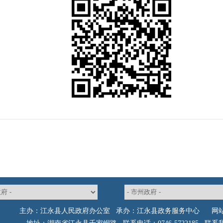
主办：江永县人民政府办公室 承办：江永县政务服务中心
网