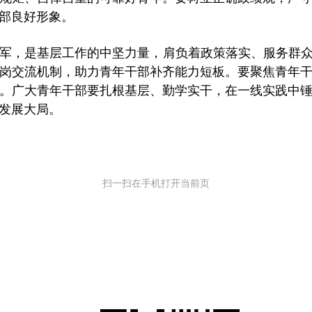
部良好形象。
军，是基层工作的中坚力量，肩负着政策落实、服务群众
岗交流机制，助力青年干部补齐能力短板。要聚焦青年
。广大青年干部要扎根基层、勤学实干，在一线实践中
发展大局。
扫一扫在手机打开当前页