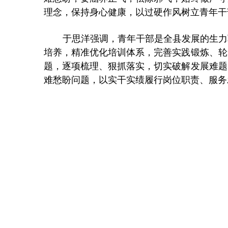
理念，保持身心健康，以过硬作风树立青年干
于思洋强调，青年干部是全县发展的生力
培养，精准优化培训体系，完善实践锻炼、轮
题，逐项梳理、狠抓落实，切实破解发展难题
难愁盼问题，以实干实绩履行岗位职责、服务