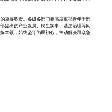
的重要职责。各级各部门要高度重视青年干部
干部提出的产业发展、民生实事、基层治理等问
锤炼本领，始终坚守为民初心，主动解决群众急