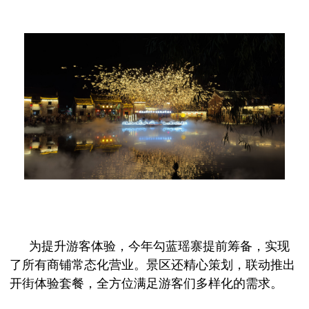
为提升游客体验，今年勾蓝瑶寨提前筹备，实现
了所有商铺常态化营业。景区还精心策划，联动推出
开街体验套餐，全方位满足游客们多样化的需求。