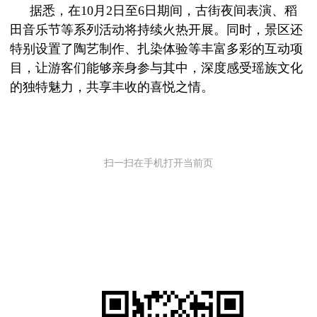
据悉，在
10月2日至6日期间，古街夜间表演、稻
田音乐节等系列活动将持续火热开展。同时，景区还
特别设置了陶艺制作、扎染体验等丰富多彩的互动项
目，让游客们能够亲身参与其中，深度感受瑶族文化
的独特魅力，共享丰收的喜悦之情。
扫一扫在手机打开当前页