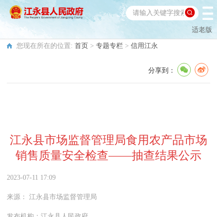
适老版
您现在所在的位置:
首页
>
专题专栏
>
信用江永
分享到：
江永县市场监督管理局食用农产品市场
销售质量安全检查——抽查结果公示
2023-07-11 17:09
来源：
江永县市场监督管理局
发布机构：
江永县人民政府