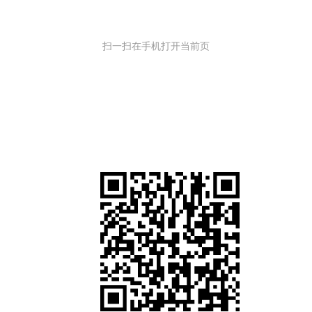
扫一扫在手机打开当前页