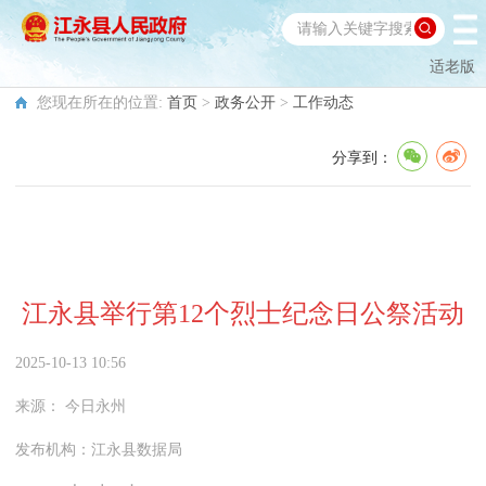
适老版
您现在所在的位置:
首页
>
政务公开
>
工作动态
分享到：
江永县举行第12个烈士纪念日公祭活动
2025-10-13 10:56
来源：
今日永州
发布机构：
江永县数据局