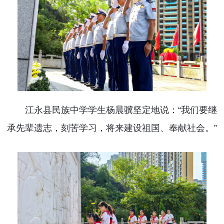
江永县民族中学学生杨晨骥坚定地说：“我们要继
承先辈遗志，刻苦学习，将来建设祖国、奉献社会。”