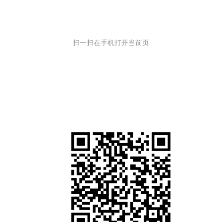
扫一扫在手机打开当前页