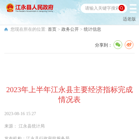
适老版
您现在所在的位置:
首页
>
政务公开
>
统计信息
分享到：
2023年上半年江永县主要经济指标完成
情况表
2023-08-16 15:27
来源：
江永县统计局
发布机构：
江永县行政审批服务局