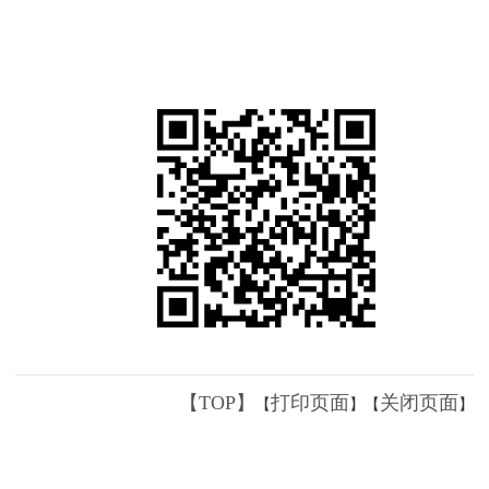
【TOP】
打印页面
关闭页面
【
】【
】