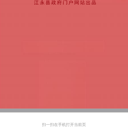
扫一扫在手机打开当前页