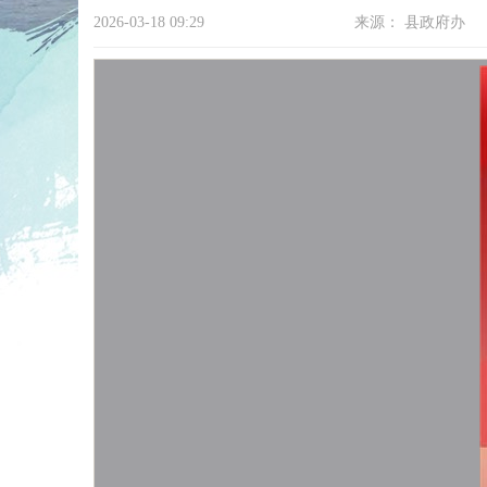
2026-03-18 09:29
来源：
县政府办