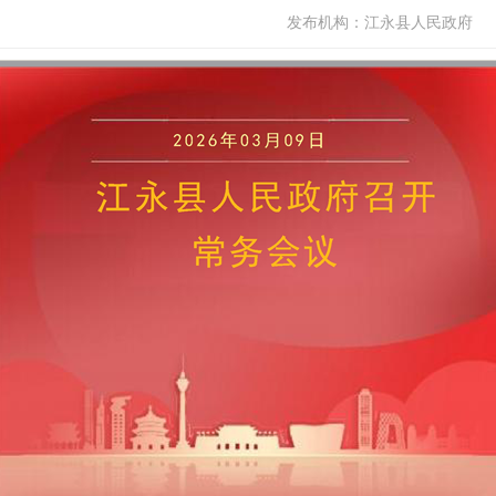
发布机构：
江永县人民政府