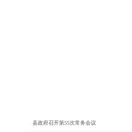
县政府召开第55次常务会议
·