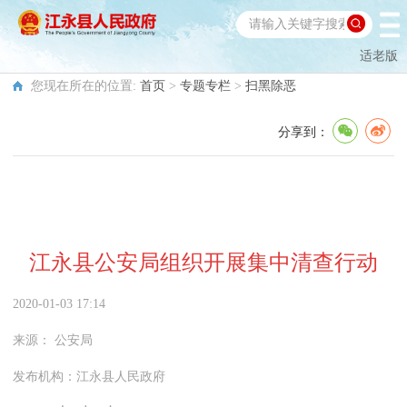
适老版
您现在所在的位置:
首页
>
专题专栏
>
扫黑除恶
分享到：
江永县公安局组织开展集中清查行动
2020-01-03 17:14
来源：
公安局
发布机构：
江永县人民政府