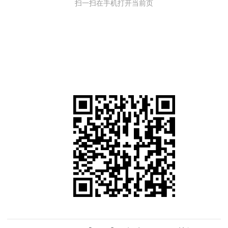
扫一扫在手机打开当前页