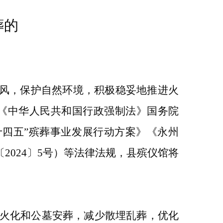
葬的
新风，保护自然环境，积极稳妥地推进火
《中华人民共和国行政强制法》国务院
“十四五”殡葬事业发展行动方案》《永州
2024〕5号）等法律法规，县殡仪馆将
火化和公墓安葬，减少散埋乱葬，优化