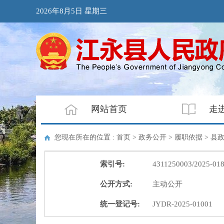
2026年8月5日 星期三
网站首页
走
您现在所在的位置 : 首页 > 政务公开 > 履职依据 >
县
索引号:
4311250003/2025-01
公开方式:
主动公开
统一登记号:
JYDR-2025-01001