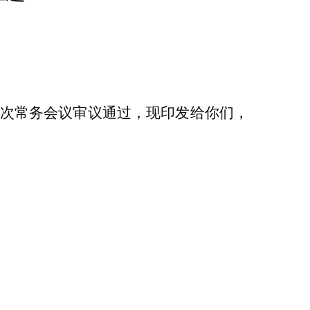
第44次常务会议审议通过，现印发给你们，