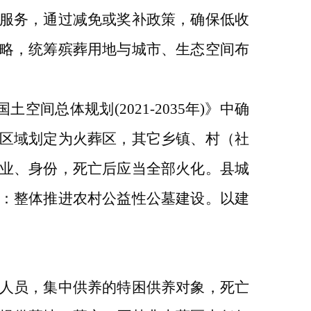
服务，通过减免或奖补政策，确保低收
略，统筹殡葬用地与城市、生态空间布
国土空间总体规划
(2021-2035年)
》中确
区域划定为火葬区，
其它乡镇、村（社
业、身份，死亡后应当全部火化。县城
：整体推进农村公益性公墓建设。以建
人员，集中供养的特困供养对象，死亡