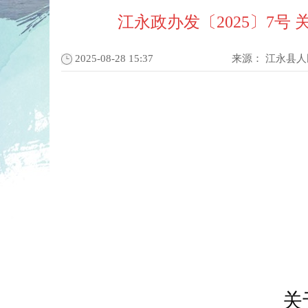
江永政办发〔2025〕7
2025-08-28 15:37
来源：
江永县人
关