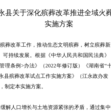
永县关于深化殡葬改革推进全域火
实施方案
的殡葬改革工作，推动生态文明殡葬，树立殡葬
、可持续发展。
根据《中华人民共和国民法典》
葬管理条例>办法》
（
2022年修订版）《湖南省
永县殡葬改革试点工作实施方案》（江永政办发〔
，制定本实施方案。
，缓解人口增长与土地资源紧张的矛盾，通过集中