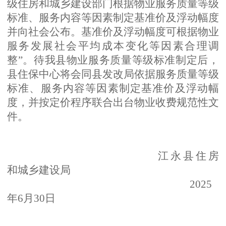
级住房和城乡建设部门根据物业服务质量等级
标准、服务内容等因素制定基准价及浮动幅度
并向社会公布。基准价及浮动幅度可根据物业
服务发展社会平均成本变化等因素合理调
整”。待我县物业服务质量等级标准制定后，
县住保中心将会同县发改局依据服务质量等级
标准、服务内容等因素制定基准价及浮动幅
度，并按定价程序联合出台物业收费规范性文
件。
江永县住房
和城乡建设局
2025
年6月30日