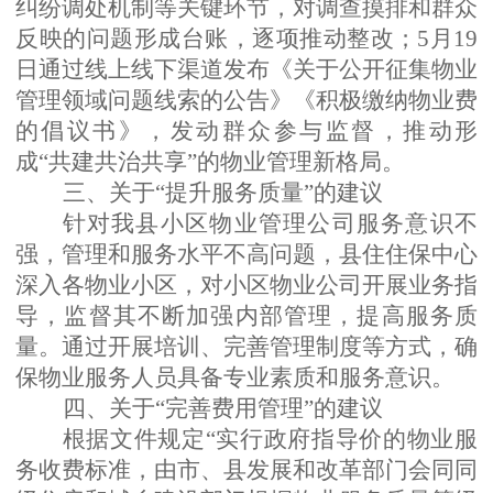
纠纷调处机制等关键环节，对调查摸排和群众
反映的问题形成台账，逐项推动整改；5月19
日通过线上线下渠道发布《关于公开征集物业
管理领域问题线索的公告》《积极缴纳物业费
的倡议书》，发动群众参与监督，推动形
成“共建共治共享”的物业管理新格局。
三、关于
“提升服务质量”的建议
针对我县小区物业管理公司服务意识不
强，管理和服务水平不高问题，县住住保中心
深入各物业小区，对小区物业公司开展业务指
导，监督其不断加强内部管理，提高服务质
量。通过开展培训、完善管理制度等方式，确
保物业服务人员具备专业素质和服务意识。
四、关于
“完善费用管理”的建议
根据文件规定
“实行政府指导价的物业服
务收费标准，由市、县发展和改革部门会同同