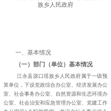
族乡人民政府
一、基本情况
（一）部门（单位）基本情况
江永县源口瑶族乡人民政府属于一级预
算单位，下设党政综合办公室、经济发展办公
室、社会事务办公室、自然资源和生态环境办
公室、社会治安和应急管理办公室、党建工作