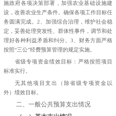
施政府各项决策部署，加强农业基础设施建
设，改善农业生产条件。确保各项工作目标任
务圆满完成。2、加强综合治理，维护社会稳
定，妥善处理突发性、群体性事件，调节和处
理好各种利益矛盾和纠分。3、财务方面严格
按照“三公”经费预算管理的规定实施。
省级专项资金绩效目标：严格按照项目
标准实行。
无其他项目支出（除省级专项资金以
外）绩效目标。
二、一般公共预算支出情况