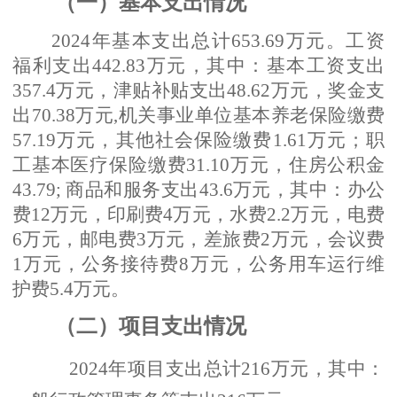
（一）基本支出情况
2024年基本支出总计653.69万元。工资
福利支出442.83万元，其中：基本工资支出
357.4万元，津贴补贴支出48.62万元，奖金支
出70.38万元,机关事业单位基本养老保险缴费
57.19万元，其他社会保险缴费1.61万元；职
工基本医疗保险缴费31.10万元，住房公积金
43.79; 商品和服务支出43.6万元，其中：办公
费12万元，印刷费4万元，水费2.2万元，电费
6万元，邮电费3万元，差旅费2万元，会议费
1万元，公务接待费8万元，公务用车运行维
护费5.4万元。
（二）项目支出情况
2024年项目支出总计216万元，其中：