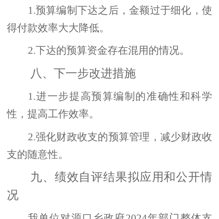
1.预算编制下达之后，金额过于细化，使
得付款效率大大降低。
2.下达的预算资金存在混用的情况。
八、下一步改进措施
1.进一步提高预算编制的准确性和科学
性，提高工作效率。
2.强化财政收支的预算管理，减少财政收
支的随意性。
九、绩效自评结果拟应用和公开情
况
我单位对源口乡政府
2024年部门整体支