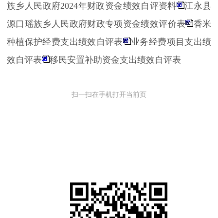
族乡人民政府2024年财政资金绩效自评资料
江永县
源口瑶族乡人民政府财政专项资金绩效评价表
香米
种植保护经费支出绩效自评表
业务经费项目支出绩
效自评表
移民安置补助资金支出绩效自评表
扫一扫在手机打开当前页