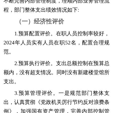
不断完善内部管理制度，理顺内部业务管理流
程，部门整体支出绩效情况如下:
（一）经济性评价
1.预算配置评价。在职人员控制率较好，
2024年人员实有人员在职52名，配置合理规
范。
2.预算执行评价。支出总额控制在预算总
额内，没有超支情况。同时没有新建楼堂馆所
支出。
3.预算管理评价。一是规范部门整体支
出，认真贯彻《党政机关厉行节约反对浪费条
例》，加强国有资产管理，完善内部控制管