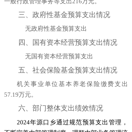
一般行政管理事务等支出216万元。
三、
政府性基金预算支出情况
无政府性基金预算支出
四、
国有资本经营预算支出情况
无国有资本经营预算支出
五、
社会保险基金预算支出情况
机关事业单位基本养老保险缴费支出
57.19万元。
六、部门整体支出绩效情况
2024年源口乡通过规范预算支出管理，