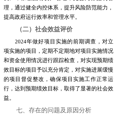
理，通过健全内控体系，提升风险防范能力，
提高政府运行效率和管理水平。
（二）社会效益评价
2024年做好项目实施的前期调查，对立
项实施的项目，定期不定期地对项目实施情况
和资金使用情况进行跟踪检查，对实现预期绩
效目标的项目予以充分肯定，对实施进展缓慢
的项目督促整改，确保项目实施工作正常运
行，达到预期绩效目标，取得了显著的社会效
益。
七、存在的问题及原因分析