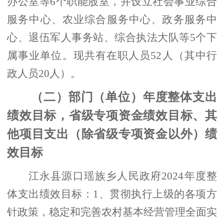
办公室等
6个职能股室，并设立社会事业综合
服务中心、农业综合服务中心、政务服务中
心、退伍军人事务站、综合执法大队等5个下
属事业单位。现共有在职人员52人（其中行
政人员20人）。
（二）部门（单位）年度整体支出
绩效目标，省级专项资金绩效目标、其
他项目支出（除省级专项资金以外）绩
效目标
江永县源口瑶族乡人民政府
2024年度整
体支出绩效目标：1、贯彻执行上级的各项方
针政策，稳定和完善农村基本经营管理全面实