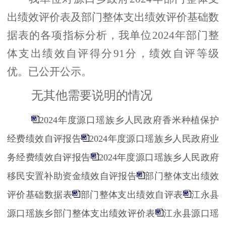
出绩效评价表及部门整体支出绩效评价基础数
据表的各项指标分析，我单位2024年部门整
体支出绩效自评得分91分，绩效自评等级
优。已公开公示。
无其他需要说明的情况
2024年度源口瑶族乡人民政府香米种植保护
经费绩效自评报告
2024年度源口瑶族乡人民政府业
务经费绩效自评报告
2024年度源口瑶族乡人民政府
移民安置补助资金绩效自评报告
部门整体支出绩效
评价基础数据表
部门整体支出绩效自评表
江永县
源口瑶族乡部门整体支出绩效评价表
江永县源口瑶