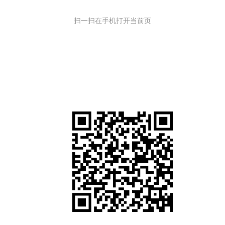
扫一扫在手机打开当前页