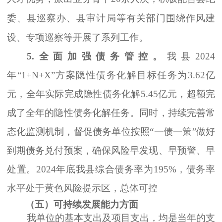
委、县巡察办、县审计局等有关部门围绕作风建
设、专项巡察等开展了系列工作。
5.
全面加强债务管控。
我县
2024
年“1+N+X”方案隐性债务化解目标任务为3.62亿
元，全年实际完成隐性债务化解5.45亿元，超额完
成了全年的隐性债务化解任务。同时，
持续完善常
态化监测机制，督促债务单位按照
“一债一策”做好
到期债务兑付预案，确保风险早发现、早预警、早
处置。2024年底我县综合债务率为195%，债务率
水平处于黄色风险提示区，总体可控
（五）可持续发展能力方面
我单位的基本支出及项目支出，均是当年的支