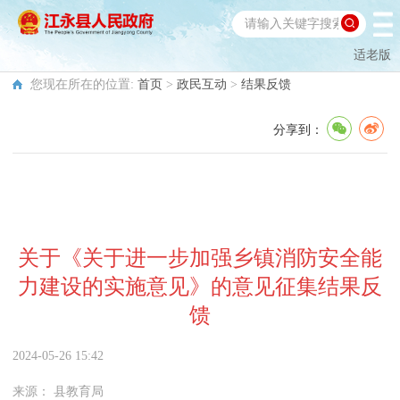
适老版
您现在所在的位置:
首页
>
政民互动
>
结果反馈
分享到：
关于《关于进一步加强乡镇消防安全能
力建设的实施意见》的意见征集结果反
馈
2024-05-26 15:42
来源：
县教育局