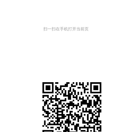
扫一扫在手机打开当前页