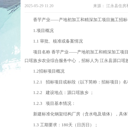
2025-05-29 11:20
来源：
江永县住房
香芋产业——产地初加工和精深加工项目施工招标
1.项目概况
1.1 审批、核准或备案情况
项目名称 香芋产业——产地初加工和精深加工项目 
口瑶族乡农业综合服务中心 ，招标人为 江永县源口瑶族乡
1.2招标项目概况
1.2.1 招标项目或标段（以下简称：招标项目）
1.2.2 建设地点：源口瑶族乡 ；
1.2.3 项目基本情况：
新建标准化钢架结构厂房（含水电及墙体），具体详
1.3 工期要求：180天（日历日）；