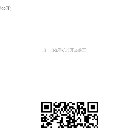
同意公开)
扫一扫在手机打开当前页