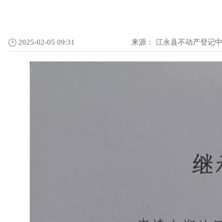
2025-02-05 09:31
来源：
江永县不动产登记