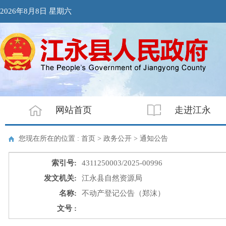
2026年8月8日 星期六
网站首页
走进江永
您现在所在的位置 : 首页 > 政务公开 >
通知公告
索引号:
4311250003/2025-00996
发文机关:
江永县自然资源局
名称:
不动产登记公告（郑沫）
文号 :