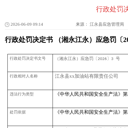
行政处罚决
2026-06-09 09:14
来源：
江永县应急管理局
行政处罚决定书
（湘永江永）应急罚〔
2
行政处罚决定书文号
（湘永江永）应急罚〔
〕
号
2026
3
江永县
xx
加油站有限责任公司
行政相对人名称
《中华人民共和国安全生产法》第
违法行为类型
《中华人民共和国安全生产法》第
处罚依据