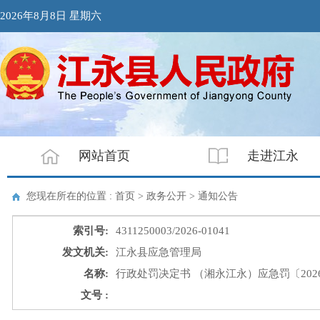
2026年8月8日 星期六
网站首页
走进江永
您现在所在的位置 : 首页 > 政务公开 >
通知公告
索引号:
4311250003/2026-01041
发文机关:
江永县应急管理局
名称:
行政处罚决定书 （湘永江永）应急罚〔2026
文号 :