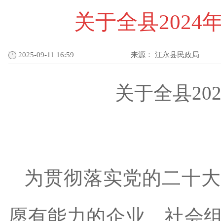
关于全县202
2025-09-11 16:59
来源：
江永县民政局
关于全县
20
为贯彻落实党的二十大
愿有能力的企业、社会组