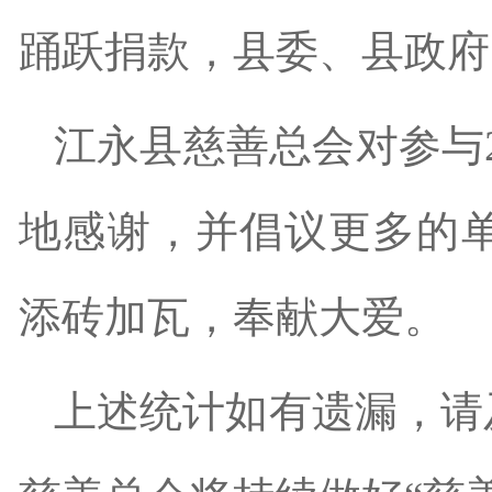
踊跃捐款，县委、县政府
江永县
慈善总会对参与
地感谢，并倡议更多的
添砖加瓦，奉献大爱。
上述统计如有遗漏，请