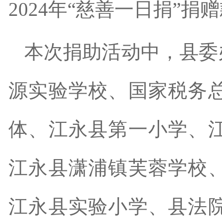
20
24
年
“慈善一日捐”捐
本次捐助活动中，县委
源实验学校、国家税务
体、江永县第一小学、
江永县潇浦镇芙蓉学校
江永县实验小学、县法