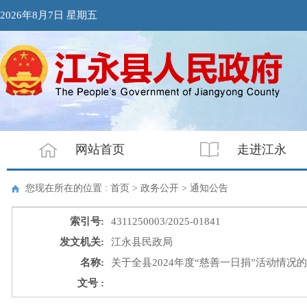
2026年8月7日 星期五
网站首页
走进江永
您现在所在的位置 : 首页 > 政务公开 >
通知公告
索引号:
4311250003/2025-01841
发文机关:
江永县民政局
名称:
关于全县2024年度“慈善一日捐”活动情况
文号 :