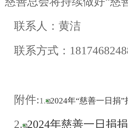
慈善总会将持续做好
“慈
联系人：
黄洁
联系方式：
1817468
附件
:
1.
2024年“慈善一日捐
2.
2024年慈善一日捐