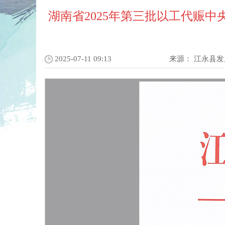
湖南省2025年第三批以工代赈
2025-07-11 09:13
来源：
江永县发