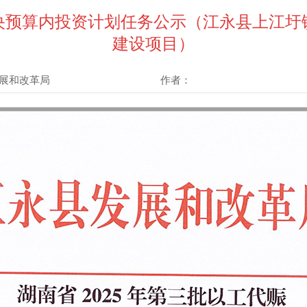
中央预算内投资计划任务公示（江永县上江
建设项目）
展和改革局
作者：