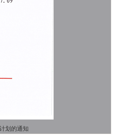
资计划的通知