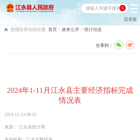
适老版
您现在所在的位置:
首页
>
政务公开
>
统计信息
分享到：
2024年1-11月江永县主要经济指标完成
情况表
2024-12-24 08:43
来源：
江永县统计局
发布机构：
江永县数据局