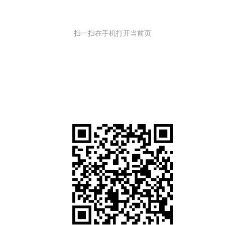
扫一扫在手机打开当前页